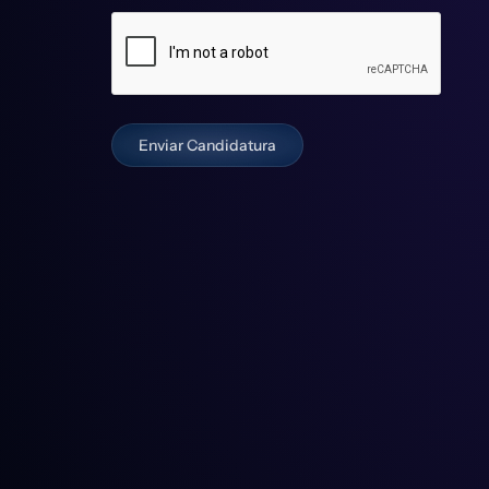
Enviar Candidatura