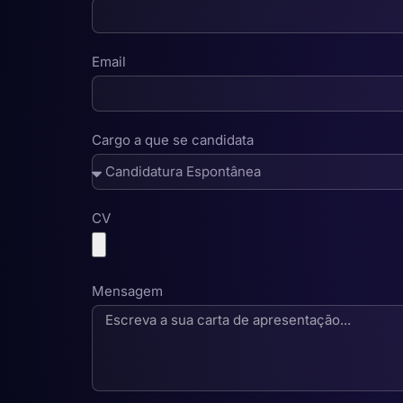
Email
Cargo a que se candidata
CV
Mensagem