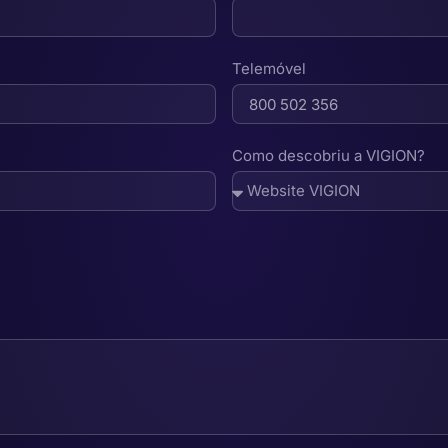
Telemóvel
Como descobriu a VIGION?