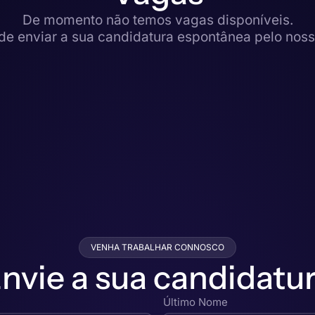
De momento não temos vagas disponíveis.
e enviar a sua candidatura espontânea pelo nosso
VENHA TRABALHAR CONNOSCO
nvie a sua candidatu
Último Nome