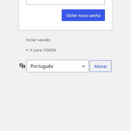
Iniciar sessão
← Ir para VIGION
Idioma