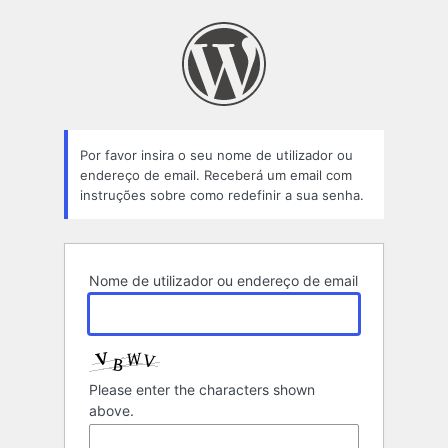
Senha
perdida
Por favor insira o seu nome de utilizador ou
endereço de email. Receberá um email com
instruções sobre como redefinir a sua senha.
Nome de utilizador ou endereço de email
Please enter the characters shown
above.